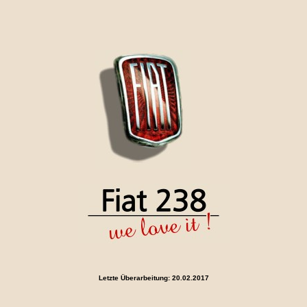
Letzte Überarbeitung:
20.02.2017